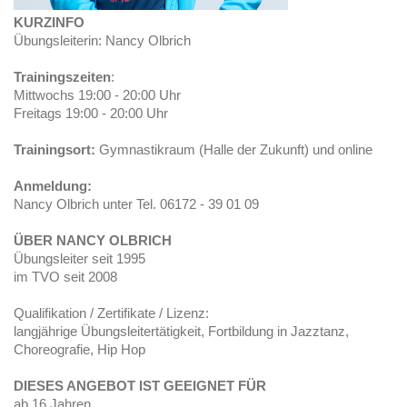
KURZINFO
Übungsleiterin: Nancy Olbrich
Trainingszeiten
:
Mittwochs 19:00 - 20:00 Uhr
Freitags 19:00 - 20:00 Uhr
Trainingsort:
Gymnastikraum (Halle der Zukunft) und online
Anmeldung:
Nancy Olbrich unter Tel. 06172 - 39 01 09
ÜBER NANCY OLBRICH
Übungsleiter seit 1995
im TVO seit 2008
Qualifikation / Zertifikate / Lizenz:
langjährige Übungsleitertätigkeit, Fortbildung in Jazztanz,
Choreografie, Hip Hop
DIESES ANGEBOT IST GEEIGNET FÜR
ab 16 Jahren