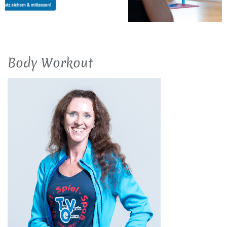
Body Workout