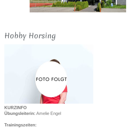
Hobby Horsing
KURZINFO
Übungsleiterin:
Amelie Engel
Trainingszeiten: