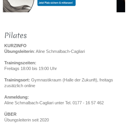
Pilates
KURZINFO
Übungsleiterin
: Aline Schmalbach-Cagliari
Trainingszeiten:
Freitags 18:00 bis 19:00 Uhr
Trainingsort:
Gymnastikraum (Halle der Zukunft), freitags
zusätzlich online
Anmeldung:
Aline Schmalbach-Cagliari unter Tel. 0177 - 16 57 462
ÜBER
Übungsleiterin seit 2020