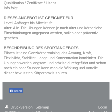
Qualifikation / Zertifikate / Lizenz:
Info folgt
DIESES ANGEBOT IST GEEIGNET FÜR
Level: Anfänger bis Mittelstufe
Alter: Alle. Die Übungen können je nach Alter und körperliche
Einschänkungen angepasst werden, sollen aber präventiv
gesehen.
BESCHREIBUNG DES SPORTANGEBOTS
Pilates ist eine Ganzkörpertraining, das Atmung, Kraft,
Flexibilität, Stabilität, Länge und Konzentration kombiniert. Die
Übungen werden langsam und präzise durchgeführt und schon
nach ein paar Stunden kann man die Wirkung und Vorteile
dieser bewussten Körperpraxis spüren.
Teilen
Druckversion
|
Sitemap
Login