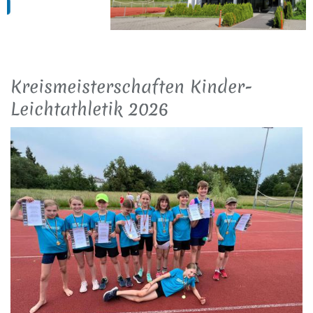
Kreismeisterschaften Kinder-
Leichtathletik 2026